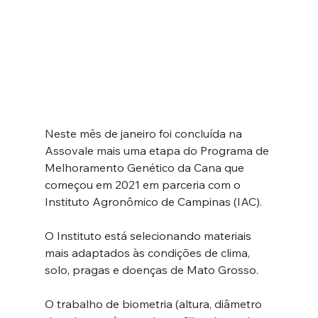
Neste mês de janeiro foi concluída na 
Assovale mais uma etapa do Programa de 
Melhoramento Genético da Cana que 
começou em 2021 em parceria com o 
Instituto Agronômico de Campinas (IAC).
O Instituto está selecionando materiais 
mais adaptados às condições de clima, 
solo, pragas e doenças de Mato Grosso.
O trabalho de biometria (altura, diâmetro 