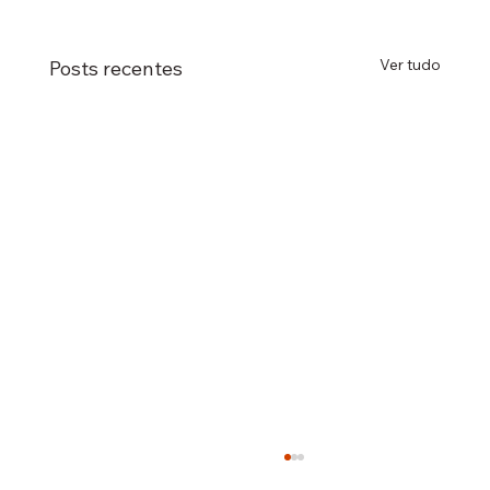
Ver tudo
Posts recentes