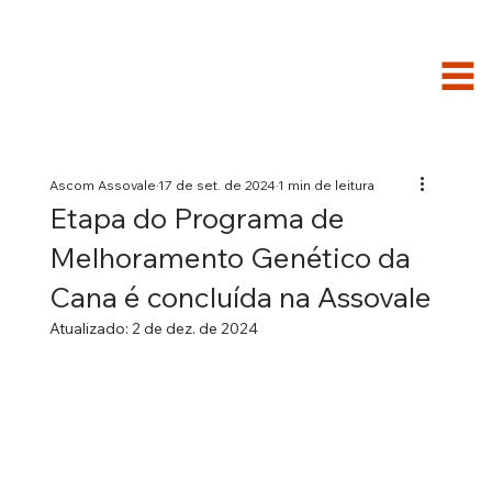
Ascom Assovale
17 de set. de 2024
1 min de leitura
Etapa do Programa de
Melhoramento Genético da
Cana é concluída na Assovale
Atualizado:
2 de dez. de 2024