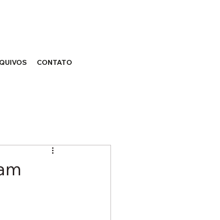
QUIVOS
CONTATO
dam