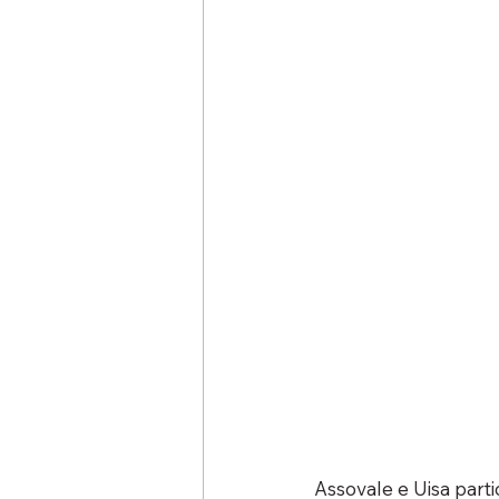
Assovale e Uisa part