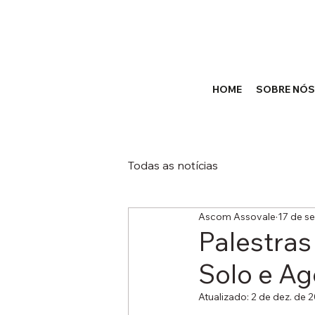
HOME
SOBRE NÓS
Todas as notícias
Ascom Assovale
17 de se
Palestras
Solo e Ag
Atualizado:
2 de dez. de 