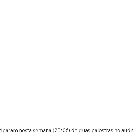
iciparam nesta semana (20/06) de duas palestras no audit