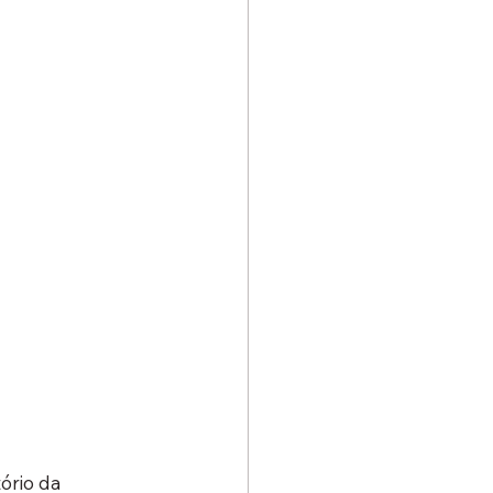
ório da 