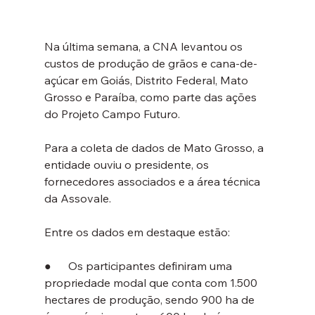
Na última semana, a CNA levantou os 
custos de produção de grãos e cana-de-
açúcar em Goiás, Distrito Federal, Mato 
Grosso e Paraíba, como parte das ações 
do Projeto Campo Futuro.
Para a coleta de dados de Mato Grosso, a 
entidade ouviu o presidente, os 
fornecedores associados e a área técnica 
da Assovale.
Entre os dados em destaque estão:
●      Os participantes definiram uma 
propriedade modal que conta com 1.500 
hectares de produção, sendo 900 ha de 