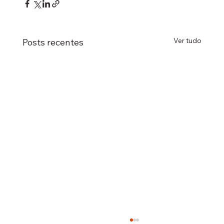
Ver tudo
Posts recentes