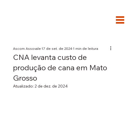
Ascom Assovale
17 de set. de 2024
1 min de leitura
CNA levanta custo de
produção de cana em Mato
Grosso
Atualizado:
2 de dez. de 2024