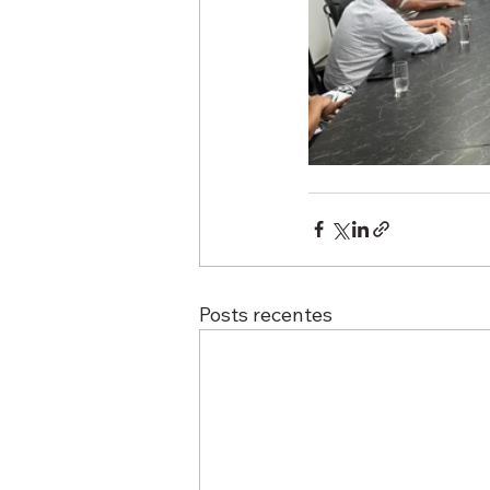
Posts recentes