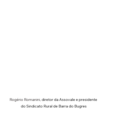
Rogério Romanini, 
diretor da Assovale e presidente 
do Sindicato Rural de Barra do Bugres