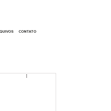
QUIVOS
CONTATO