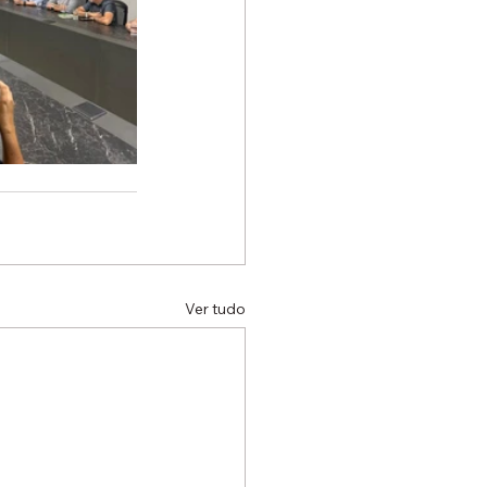
Ver tudo