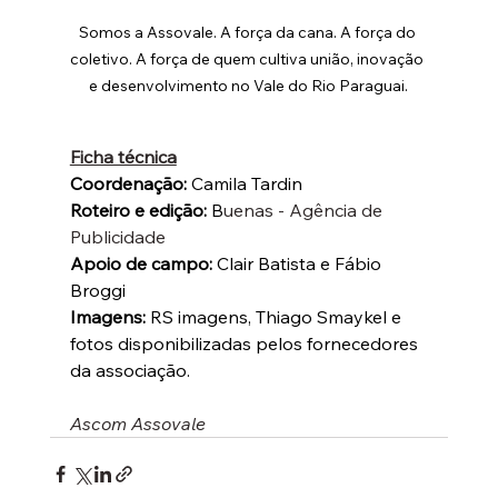
Somos a Assovale. A força da cana. A força do 
coletivo. A força de quem cultiva união, inovação 
e desenvolvimento no Vale do Rio Paraguai.
Ficha técnica
Coordenação: 
Camila Tardin
Roteiro e edição: 
B
uenas - Agência de 
Publicidade
Apoio de campo: 
Clair Batista e Fábio 
Broggi
Imagens:
 RS imagens, Thiago Smaykel e 
fotos disponibilizadas pelos fornecedores 
da associação. 
Ascom Assovale