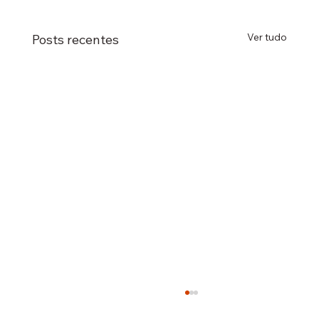
Ver tudo
Posts recentes