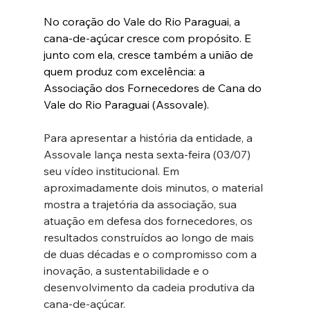
No coração do Vale do Rio Paraguai, a 
cana-de-açúcar cresce com propósito. E 
junto com ela, cresce também a união de 
quem produz com excelência: a 
Associação dos Fornecedores de Cana do 
Vale do Rio Paraguai (Assovale).
Para apresentar a história da entidade, a 
Assovale lança nesta sexta-feira (03/07) 
seu vídeo institucional. Em 
aproximadamente dois minutos, o material 
mostra a trajetória da associação, sua 
atuação em defesa dos fornecedores, os 
resultados construídos ao longo de mais 
de duas décadas e o compromisso com a 
inovação, a sustentabilidade e o 
desenvolvimento da cadeia produtiva da 
cana-de-açúcar.