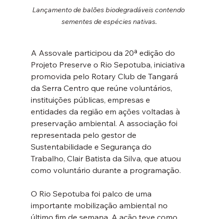
Lançamento de balões biodegradáveis contendo 
sementes de espécies nativas.
A Assovale participou da 20ª edição do 
Projeto Preserve o Rio Sepotuba, iniciativa 
promovida pelo Rotary Club de Tangará 
da Serra Centro que reúne voluntários, 
instituições públicas, empresas e 
entidades da região em ações voltadas à 
preservação ambiental. A associação foi 
representada pelo gestor de 
Sustentabilidade e Segurança do 
Trabalho, Clair Batista da Silva, que atuou 
como voluntário durante a programação.
O Rio Sepotuba foi palco de uma 
importante mobilização ambiental no 
último fim de semana. A ação teve como 