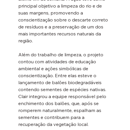
principal objetivo a limpeza do rio e de 
suas margens, promovendo a 
conscientização sobre o descarte correto 
de resíduos e a preservação de um dos 
mais importantes recursos naturais da 
região.
Além do trabalho de limpeza, o projeto 
contou com atividades de educação 
ambiental e ações simbólicas de 
conscientização. Entre elas esteve o 
lançamento de balões biodegradáveis 
contendo sementes de espécies nativas. 
Clair integrou a equipe responsável pelo 
enchimento dos balões, que, após se 
romperem naturalmente, espalham as 
sementes e contribuem para a 
recuperação da vegetação local.