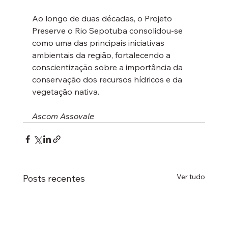
Ao longo de duas décadas, o Projeto 
Preserve o Rio Sepotuba consolidou-se 
como uma das principais iniciativas 
ambientais da região, fortalecendo a 
conscientização sobre a importância da 
conservação dos recursos hídricos e da 
vegetação nativa.
Ascom Assovale
Ver tudo
Posts recentes