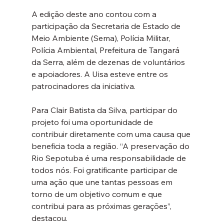
A edição deste ano contou com a 
participação da Secretaria de Estado de 
Meio Ambiente (Sema), Polícia Militar, 
Polícia Ambiental, Prefeitura de Tangará 
da Serra, além de dezenas de voluntários 
e apoiadores. A Uisa esteve entre os 
patrocinadores da iniciativa.
Para Clair Batista da Silva, participar do 
projeto foi uma oportunidade de 
contribuir diretamente com uma causa que 
beneficia toda a região. “A preservação do 
Rio Sepotuba é uma responsabilidade de 
todos nós. Foi gratificante participar de 
uma ação que une tantas pessoas em 
torno de um objetivo comum e que 
contribui para as próximas gerações”, 
destacou.