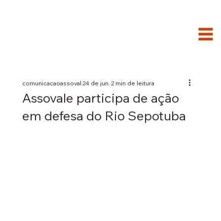
comunicacaoassoval
24 de jun.
2 min de leitura
Assovale participa de ação
em defesa do Rio Sepotuba