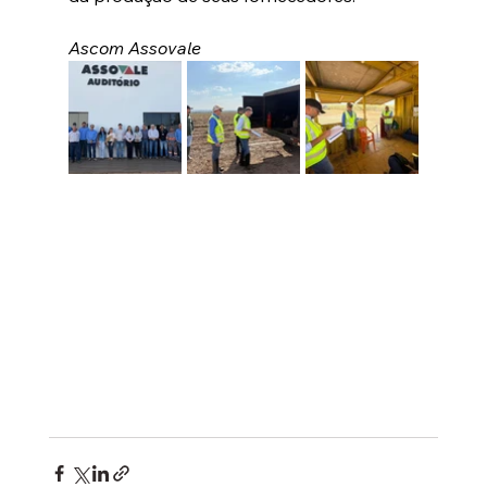
Ascom Assovale