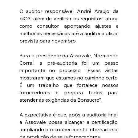
O auditor responsável, André Araujo, da 
biO3, além de verificar os requisitos, atuou 
como consultor, apontando ajustes e 
melhorias necessárias até a auditoria oficial 
prevista para novembro.
Para o presidente da Assovale, Normando 
Corral, a pré-auditoria foi um passo 
importante no processo. “Essas visitas 
mostraram que estamos no caminho certo. 
É um trabalho que fortalece nossos 
fornecedores e prepara todos para 
atender às exigências da Bonsucro”.
A expectativa é que, após a auditoria final, 
a Assovale possa alcançar a certificação, 
ampliando o reconhecimento internacional 
da produção de seus fornecedores.