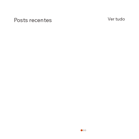
Ver tudo
Posts recentes