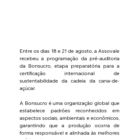
Entre os dias 18 e 21 de agosto, a Assovale 
recebeu a programação da pré-auditoria 
da Bonsucro, etapa preparatória para a 
certificação internacional de 
sustentabilidade da cadeia da cana-de-
açúcar.
A Bonsucro é uma organização global que 
estabelece padrões reconhecidos em 
aspectos sociais, ambientais e econômicos, 
garantindo que a produção ocorra de 
forma responsável e alinhada às melhores 