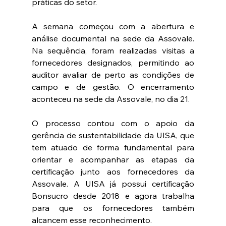
práticas do setor.
A semana começou com a abertura e 
análise documental na sede da Assovale. 
Na sequência, foram realizadas visitas a 
fornecedores designados, permitindo ao 
auditor avaliar de perto as condições de 
campo e de gestão. O encerramento 
aconteceu na sede da Assovale, no dia 21.
O processo contou com o apoio da 
gerência de sustentabilidade da UISA, que 
tem atuado de forma fundamental para 
orientar e acompanhar as etapas da 
certificação junto aos fornecedores da 
Assovale. A UISA já possui certificação 
Bonsucro desde 2018 e agora trabalha 
para que os fornecedores também 
alcancem esse reconhecimento.