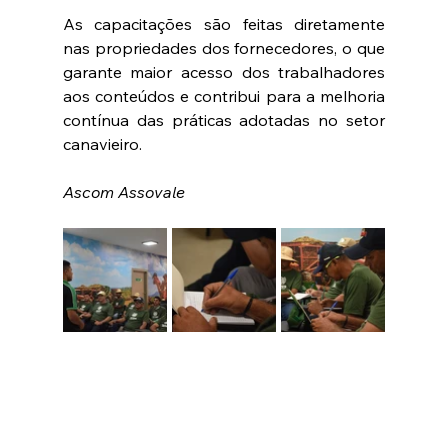
As capacitações são feitas diretamente 
nas propriedades dos fornecedores, o que 
garante maior acesso dos trabalhadores 
aos conteúdos e contribui para a melhoria 
contínua das práticas adotadas no setor 
canavieiro.
Ascom Assovale