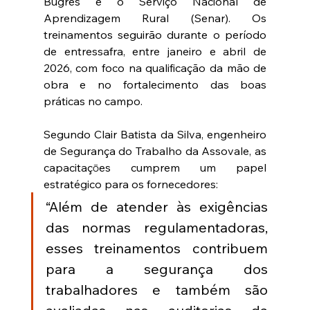
Bugres e o Serviço Nacional de 
Aprendizagem Rural (Senar). Os 
treinamentos seguirão durante o período 
de entressafra, entre janeiro e abril de 
2026, com foco na qualificação da mão de 
obra e no fortalecimento das boas 
práticas no campo.
Segundo Clair Batista da Silva, engenheiro 
de Segurança do Trabalho da Assovale, as 
capacitaçōes cumprem um papel 
estratégico para os fornecedores: 
“Além de atender às exigências 
das normas regulamentadoras, 
esses treinamentos contribuem 
para a segurança dos 
trabalhadores e também são 