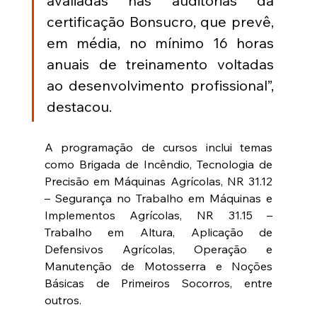
avaliadas nas auditorias da 
certificação Bonsucro, que prevê, 
em média, no mínimo 16 horas 
anuais de treinamento voltadas 
ao desenvolvimento profissional”, 
destacou.
A programação de cursos inclui temas 
como Brigada de Incêndio, Tecnologia de 
Precisão em Máquinas Agrícolas, NR 31.12 
– Segurança no Trabalho em Máquinas e 
Implementos Agrícolas, NR 31.15 – 
Trabalho em Altura, Aplicação de 
Defensivos Agrícolas, Operação e 
Manutenção de Motosserra e Noções 
Básicas de Primeiros Socorros, entre 
outros.