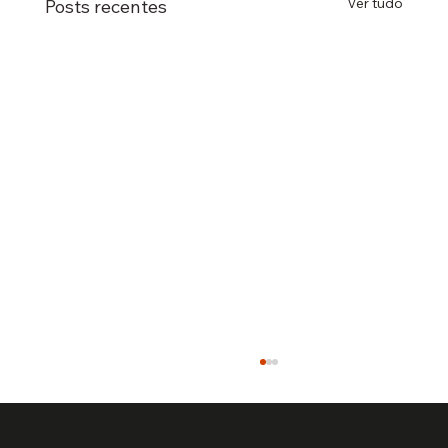
Ver tudo
Posts recentes