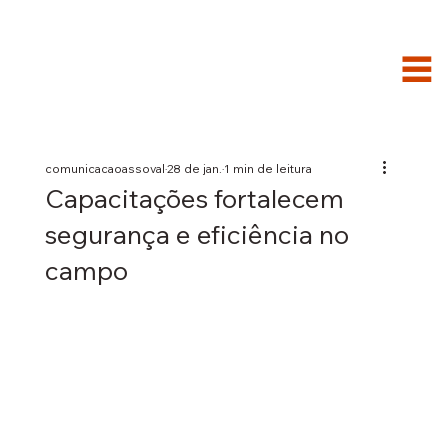
comunicacaoassoval
28 de jan.
1 min de leitura
Capacitações fortalecem
segurança e eficiência no
campo