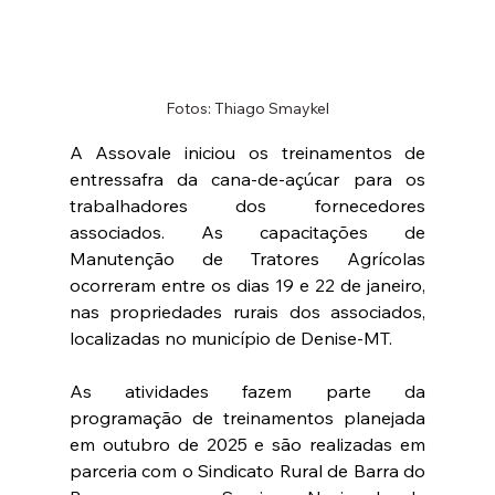
Fotos: Thiago Smaykel
A Assovale iniciou os treinamentos de 
entressafra da cana-de-açúcar para os 
trabalhadores dos fornecedores 
associados. As capacitações de 
Manutenção de Tratores Agrícolas 
ocorreram entre os dias 19 e 22 de janeiro, 
nas propriedades rurais dos associados, 
localizadas no município de Denise-MT.
As atividades fazem parte da 
programação de treinamentos planejada 
em outubro de 2025 e são realizadas em 
parceria com o Sindicato Rural de Barra do 