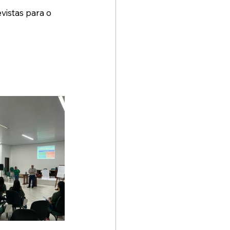
istas para o 