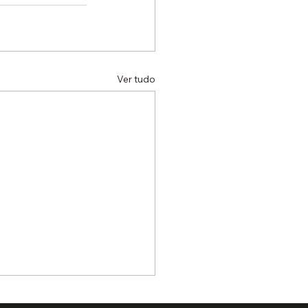
Ver tudo