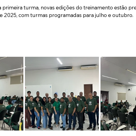
 primeira turma, novas edições do treinamento estão prev
 2025, com turmas programadas para julho e outubro.