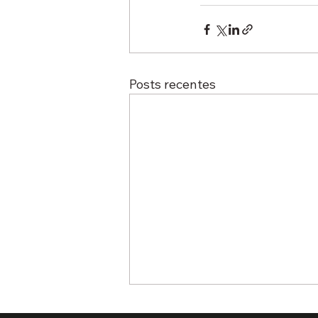
Posts recentes