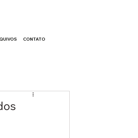
QUIVOS
CONTATO
dos