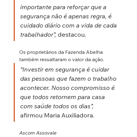
importante para reforçar que a 
segurança não é apenas regra, é 
cuidado diário com a vida de cada 
trabalhador”,
 destacou.
Os proprietários da Fazenda Abelha 
também ressaltaram o valor da ação. 
“Investir em segurança é cuidar 
das pessoas que fazem o trabalho 
acontecer. Nosso compromisso é 
que todos retornem para casa 
com saúde todos os dias”,
afirmou Maria Auxiliadora.
Ascom Assovale