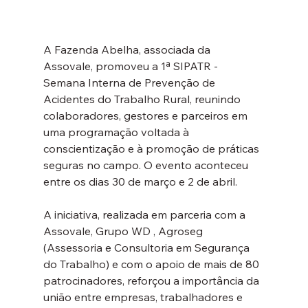
A Fazenda Abelha, associada da 
Assovale, promoveu a 1ª SIPATR - 
Semana Interna de Prevenção de 
Acidentes do Trabalho Rural, reunindo 
colaboradores, gestores e parceiros em 
uma programação voltada à 
conscientização e à promoção de práticas 
seguras no campo. O evento aconteceu 
entre os dias 30 de março e 2 de abril. 
A iniciativa, realizada em parceria com a 
Assovale, Grupo WD , Agroseg 
(Assessoria e Consultoria em Segurança 
do Trabalho) e com o apoio de mais de 80 
patrocinadores, reforçou a importância da 
união entre empresas, trabalhadores e 