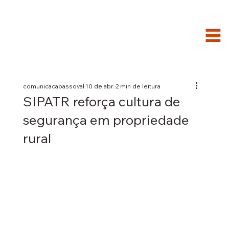
comunicacaoassoval
10 de abr.
2 min de leitura
SIPATR reforça cultura de
segurança em propriedade
rural