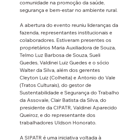
comunidade na promoção da saúde, 
segurança e bem-estar no ambiente rural.
A abertura do evento reuniu lideranças da 
fazenda, representantes institucionais e 
colaboradores. Estiveram presentes os 
proprietários Maria Auxiliadora de Souza, 
Telmo Luz Barbosa de Souza, Sueli 
Guedes, Valdinei Luiz Guedes e o sócio 
Walter da Silva, além dos gerentes 
Cleyton Luiz (Colheita) e Antonio do Vale 
(Tratos Culturais), do gestor de 
Sustentabilidade e Segurança do Trabalho 
da Assovale, Clair Batista da Silva, do 
presidente da CIPATR, Valdinei Aparecido 
Queiroz, e do representante dos 
trabalhadores Uldson Honorato.
A SIPATR é uma iniciativa voltada à 