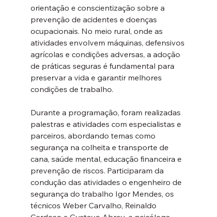
orientação e conscientização sobre a 
prevenção de acidentes e doenças 
ocupacionais. No meio rural, onde as 
atividades envolvem máquinas, defensivos 
agrícolas e condições adversas, a adoção 
de práticas seguras é fundamental para 
preservar a vida e garantir melhores 
condições de trabalho.
Durante a programação, foram realizadas 
palestras e atividades com especialistas e 
parceiros, abordando temas como 
segurança na colheita e transporte de 
cana, saúde mental, educação financeira e 
prevenção de riscos. Participaram da 
condução das atividades o engenheiro de 
segurança do trabalho Igor Mendes, os 
técnicos Weber Carvalho, Reinaldo 