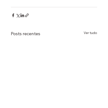
Ver tudo
Posts recentes