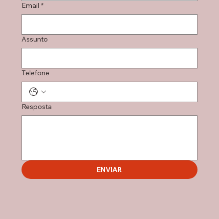
Email
*
Assunto
Telefone
Resposta
ENVIAR