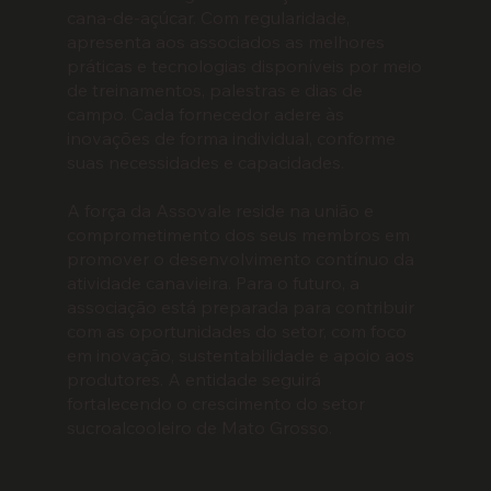
cana-de-açúcar. Com regularidade,
apresenta aos associados as melhores
práticas e tecnologias disponíveis por meio
de treinamentos, palestras e dias de
campo. Cada fornecedor adere às
inovações de forma individual, conforme
suas necessidades e capacidades.
A força da Assovale reside na união e
comprometimento dos seus membros em
promover o desenvolvimento contínuo da
atividade canavieira. Para o futuro, a
associação está preparada para contribuir
com as oportunidades do setor, com foco
em inovação, sustentabilidade e apoio aos
produtores. A entidade seguirá
fortalecendo o crescimento do setor
sucroalcooleiro de Mato Grosso.