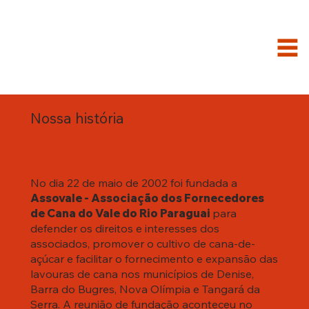
Nossa história
No dia 22 de maio de 2002 foi fundada a
Assovale - Associação dos Fornecedores
de Cana do Vale do Rio Paraguai
para
defender os direitos e interesses dos
associados, promover o cultivo de cana-de-
açúcar e facilitar o fornecimento e expansão das
lavouras de cana nos municípios de Denise,
Barra do Bugres, Nova Olímpia e Tangará da
Serra. A reunião de fundação aconteceu no