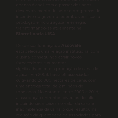
apenas álcool, com o passar dos anos,
desenvolvimento do setor e programas de
incentivo do governo federal, diversificou a
produção e incluiu açúcar e energia,
transformando-se atualmente na
Biorrefinaria UISA.
Desde sua fundação, a
Assovale
estabeleceu uma relação institucional com
a usina, conseguindo atrair novos
fornecedores e aumentar
significativamente a produção de cana-de-
açúcar. Em 2008, havia 58 associados
cultivando 26.000 hectares de cana, com
uma entrega total de 2 milhões de
toneladas. No entanto, entre 2009 e 2016,
a associação enfrentou diversos desafios,
incluindo seca, crises no valor da cana e
inadimplência da usina, o que resultou na
redução da quantidade de associados para