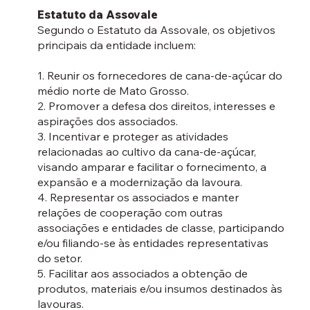
Estatuto da Assovale
Segundo o Estatuto da Assovale, os objetivos
principais da entidade incluem:
1. Reunir os fornecedores de cana-de-açúcar do
médio norte de Mato Grosso.
2. Promover a defesa dos direitos, interesses e
aspirações dos associados.
3. Incentivar e proteger as atividades
relacionadas ao cultivo da cana-de-açúcar,
visando amparar e facilitar o fornecimento, a
expansão e a modernização da lavoura.
4. Representar os associados e manter
relações de cooperação com outras
associações e entidades de classe, participando
e/ou filiando-se às entidades representativas
do setor.
5. Facilitar aos associados a obtenção de
produtos, materiais e/ou insumos destinados às
lavouras.