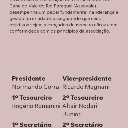
Cana do Vale do Rio Paraguai (Assovale)
desempenha um papel fundamental na liderança e
gestão da entidade, assegurando que seus
objetivos sejam alcançados de maneira eficaz e em
conformidade com os princípios da associação.
Presidente
Vice-presidente
Normando Corral
Ricardo Magnani
1º Tesoureiro
2º Tesoureiro
Rogério Romanini
Altair Nodari
Junior
1º Secretário
2º Secretário