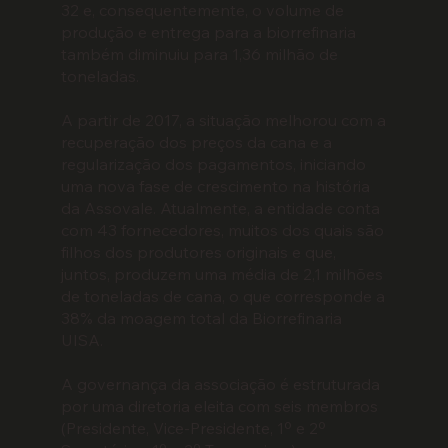
32 e, consequentemente, o volume de
produção e entrega para a biorrefinaria
também diminuiu para 1,36 milhão de
toneladas.
A partir de 2017, a situação melhorou com a
recuperação dos preços da cana e a
regularização dos pagamentos, iniciando
uma nova fase de crescimento na história
da Assovale. Atualmente, a entidade conta
com 43 fornecedores, muitos dos quais são
filhos dos produtores originais e que,
juntos, produzem uma média de 2,1 milhões
de toneladas de cana, o que corresponde a
38% da moagem total da Biorrefinaria
UISA.
A governança da associação é estruturada
por uma diretoria eleita com seis membros
(Presidente, Vice-Presidente, 1º e 2º