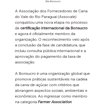
Site Bonsucro
A Associação dos Fornecedores de Cana 
do Vale do Rio Paraguai (Assovale) 
conquistou uma nova etapa no processo 
de
 certificação internacional da Bonsucro 
e agora é oficialmente membro da 
organização. O reconhecimento veio após 
a conclusão da fase de candidatura, que 
incluiu consulta pública internacional e a 
aprovação do pagamento da taxa de 
associação.
A Bonsucro é uma organização global que 
promove práticas sustentáveis na cadeia 
da cana-de-açúcar, com critérios que 
abrangem aspectos sociais, ambientais e 
econômicos. Ao ingressar como membro 
na categoria 
Farmer Association