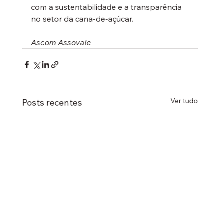
com a sustentabilidade e a transparência 
no setor da cana-de-açúcar.
Ascom Assovale
Ver tudo
Posts recentes