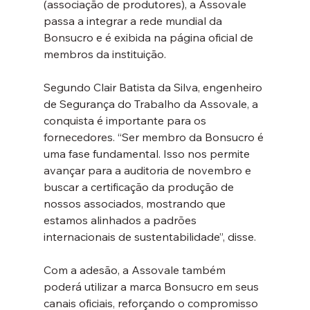
(associação de produtores), a Assovale 
passa a integrar a rede mundial da 
Bonsucro e é exibida na página oficial de 
membros da instituição.
Segundo Clair Batista da Silva, engenheiro 
de Segurança do Trabalho da Assovale, a 
conquista é importante para os 
fornecedores. “Ser membro da Bonsucro é 
uma fase fundamental. Isso nos permite 
avançar para a auditoria de novembro e 
buscar a certificação da produção de 
nossos associados, mostrando que 
estamos alinhados a padrões 
internacionais de sustentabilidade”, disse.
Com a adesão, a Assovale também 
poderá utilizar a marca Bonsucro em seus 
canais oficiais, reforçando o compromisso 