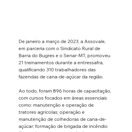
De janeiro a março de 2023, a Assovale, 
em parceria com o Sindicato Rural de 
Barra do Bugres e o Senar-MT, promoveu 
21 treinamentos durante a entressafra, 
qualificando 310 trabalhadores das 
fazendas de cana-de-açúcar da região.
Ao todo, foram 896 horas de capacitação, 
com cursos focados em áreas essenciais 
como: manutenção e operação de 
tratores agrícolas; operação e 
manutenção de colhedoras de cana-de-
açúcar; formação de brigada de incêndio 