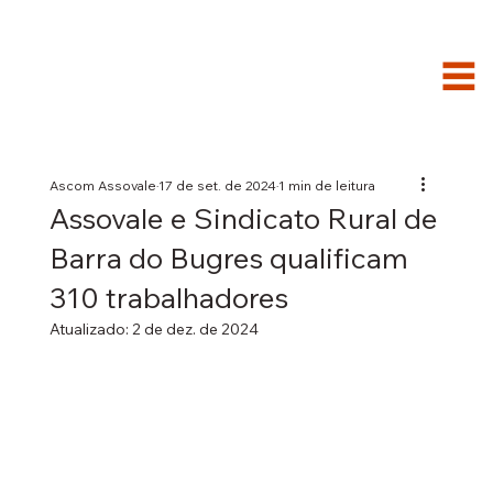
Ascom Assovale
17 de set. de 2024
1 min de leitura
Assovale e Sindicato Rural de
Barra do Bugres qualificam
310 trabalhadores
Atualizado:
2 de dez. de 2024