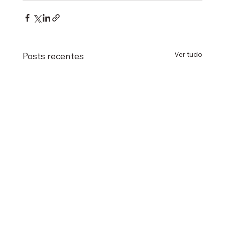
Ver tudo
Posts recentes