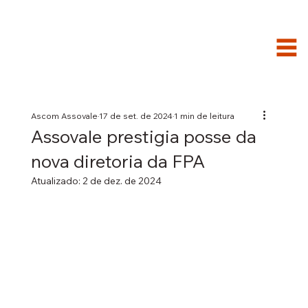
Ascom Assovale
17 de set. de 2024
1 min de leitura
Assovale prestigia posse da
nova diretoria da FPA
Atualizado:
2 de dez. de 2024