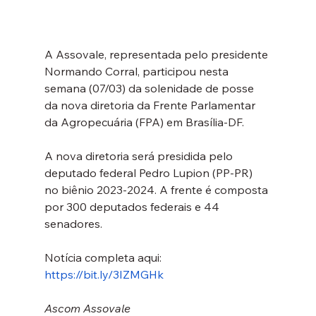
A Assovale, representada pelo presidente 
Normando Corral, participou nesta 
semana (07/03) da solenidade de posse 
da nova diretoria da Frente Parlamentar 
da Agropecuária (FPA) em Brasília-DF.
A nova diretoria será presidida pelo 
deputado federal Pedro Lupion (PP-PR) 
no biênio 2023-2024. A frente é composta 
por 300 deputados federais e 44 
senadores.
Notícia completa aqui: 
https://bit.ly/3IZMGHk
Ascom Assovale